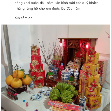
hàng khai xuân đầu năm, xin kính mời các quý khách
hàng ủng hộ cho em được lộc đầu năm.
Xin cảm ơn.