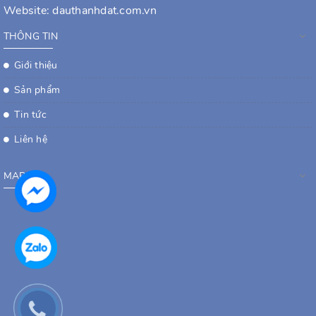
Website:
dauthanhdat.com.vn
THÔNG TIN
Giới thiệu
Sản phẩm
Tin tức
Liên hệ
MAP